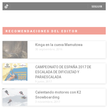
SEGUIR
RECOMENDACIONES DEL EDITOR
Kinga en la cueva Mamutowa
30 septiembre, 2016
CAMPEONATO DE ESPAÑA 2017 DE
ESCALADA DE DIFICULTAD Y
PARAESCALADA
9 junio, 2017
Calentando motores con K2
Snowboarding
3 noviembre, 2017