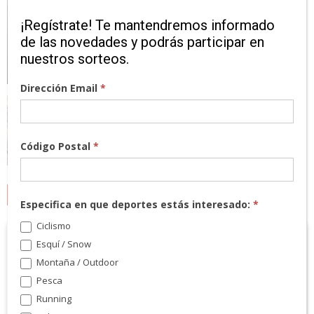
¡Regístrate! Te mantendremos informado
de las novedades y podrás participar en
nuestros sorteos.
Dirección Email
*
Código Postal
*
MARCAS
Especifica en que deportes estás interesado:
*
Ciclismo
Esquí / Snow
Montaña / Outdoor
Pesca
Running