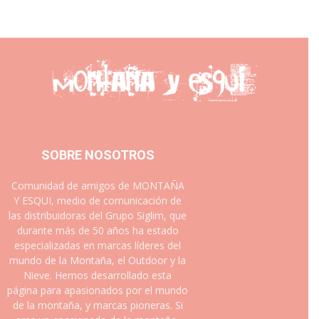
SOBRE NOSOTROS
Comunidad de amigos de MONTAÑA
Y ESQUI, medio de comunicación de
las distribuidoras del Grupo Siglim, que
durante más de 50 años ha estado
especializadas en marcas líderes del
mundo de la Montaña, el Outdoor y la
Nieve. Hemos desarrollado esta
página para apasionados por el mundo
de la montaña, y marcas pioneras. Si