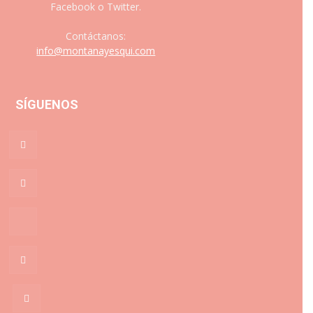
Facebook o Twitter.
Contáctanos:
info@montanayesqui.com
SÍGUENOS