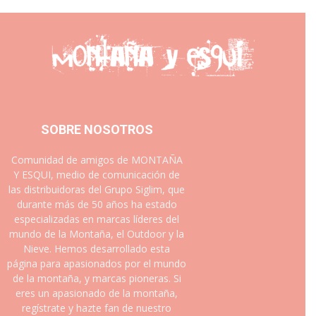
SOBRE NOSOTROS
Comunidad de amigos de MONTAÑA
Y ESQUI, medio de comunicación de
las distribuidoras del Grupo Siglim, que
durante más de 50 años ha estado
especializadas en marcas líderes del
mundo de la Montaña, el Outdoor y la
Nieve. Hemos desarrollado esta
página para apasionados por el mundo
de la montaña, y marcas pioneras. Si
eres un apasionado de la montaña,
regístrate y hazte fan de nuestro