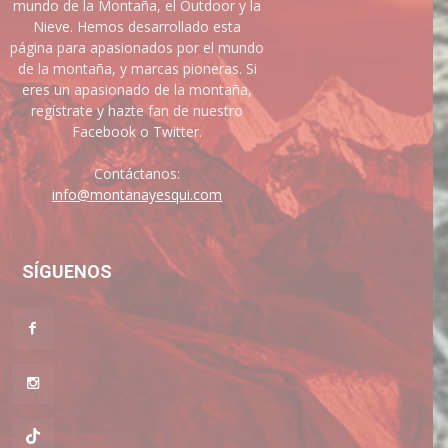
mundo de la Montaña, el Outdoor y la
Nieve. Hemos desarrollado esta
página para apasionados por el mundo
de la montaña, y marcas pioneras. Si
eres un apasionado de la montaña,
regístrate y hazte fan de nuestro
Facebook o Twitter.
Contáctanos:
info@montanayesqui.com
SÍGUENOS