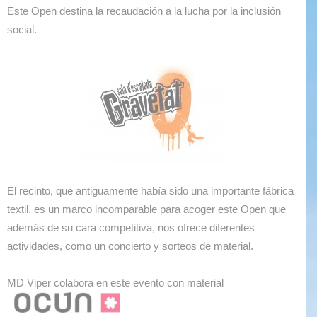
Este Open destina la recaudación a la lucha por la inclusión
social.
El recinto, que antiguamente había sido una importante fábrica
textil, es un marco incomparable para acoger este Open que
además de su cara competitiva, nos ofrece diferentes
actividades, como un concierto y sorteos de material.
MD Viper colabora en este evento con material