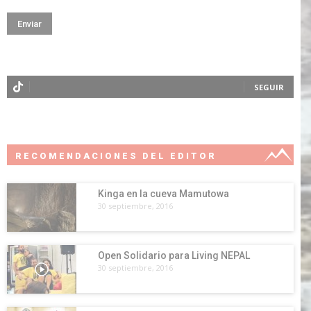
SEGUIR
RECOMENDACIONES DEL EDITOR
Kinga en la cueva Mamutowa
30 septiembre, 2016
Open Solidario para Living NEPAL
30 septiembre, 2016