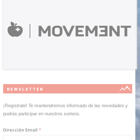
NEWSLETTER
¡Regístrate! Te mantendremos informado de las novedades y
podrás participar en nuestros sorteos.
Dirección Email
*