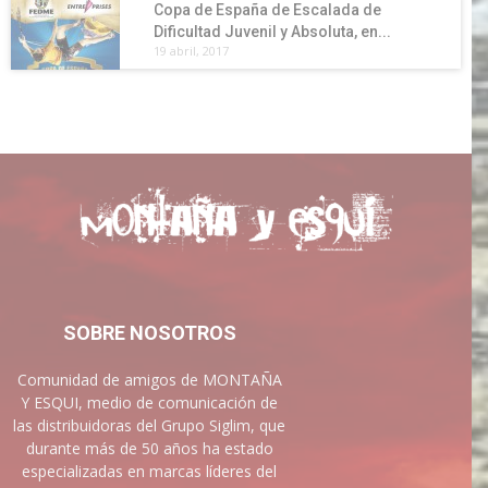
Copa de España de Escalada de
Dificultad Juvenil y Absoluta, en...
19 abril, 2017
SOBRE NOSOTROS
Comunidad de amigos de MONTAÑA
Y ESQUI, medio de comunicación de
las distribuidoras del Grupo Siglim, que
durante más de 50 años ha estado
especializadas en marcas líderes del