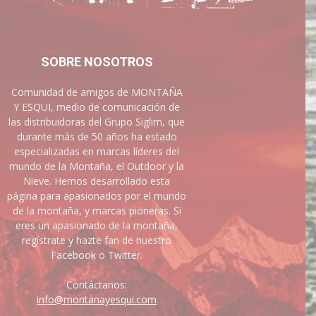
SOBRE NOSOTROS
Comunidad de amigos de MONTAÑA
Y ESQUI, medio de comunicación de
las distribuidoras del Grupo Siglim, que
durante más de 50 años ha estado
especializadas en marcas líderes del
mundo de la Montaña, el Outdoor y la
Nieve. Hemos desarrollado esta
página para apasionados por el mundo
de la montaña, y marcas pioneras. Si
eres un apasionado de la montaña,
regístrate y hazte fan de nuestro
Facebook o Twitter.
Contáctanos:
info@montanayesqui.com