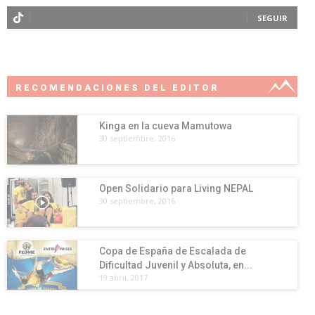
SEGUIR
RECOMENDACIONES DEL EDITOR
Kinga en la cueva Mamutowa
30 septiembre, 2016
Open Solidario para Living NEPAL
30 septiembre, 2016
Copa de España de Escalada de
Dificultad Juvenil y Absoluta, en...
19 abril, 2017