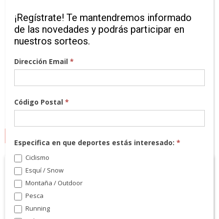
¡Regístrate! Te mantendremos informado
de las novedades y podrás participar en
nuestros sorteos.
Dirección Email
*
Código Postal
*
MARCAS
Especifica en que deportes estás interesado:
*
Ciclismo
Esquí / Snow
Montaña / Outdoor
Pesca
Running