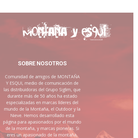
SOBRE NOSOTROS
Comunidad de amigos de MONTAÑA
Y ESQUI, medio de comunicación de
las distribuidoras del Grupo Siglim, que
durante más de 50 años ha estado
especializadas en marcas líderes del
mundo de la Montaña, el Outdoor y la
Nieve. Hemos desarrollado esta
página para apasionados por el mundo
de la montaña, y marcas pioneras. Si
eres un apasionado de la montaña,