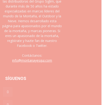
las distribuidoras del Grupo Siglim, que
durante más de 50 años ha estado
especializadas en marcas líderes del
mundo de la Montaña, el Outdoor y la
Nieve. Hemos desarrollado esta
página para apasionados por el mundo
de la montaña, y marcas pioneras. Si
eres un apasionado de la montaña,
regístrate y hazte fan de nuestro
Facebook o Twitter.
Contáctanos:
info@montanayesqui.com
SÍGUENOS