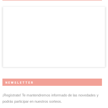
NEWSLETTER
¡Regístrate! Te mantendremos informado de las novedades y
podrás participar en nuestros sorteos.