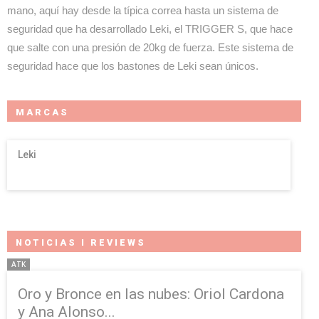
mano, aquí hay desde la típica correa hasta un sistema de
seguridad que ha desarrollado Leki, el TRIGGER S, que hace
que salte con una presión de 20kg de fuerza. Este sistema de
seguridad hace que los bastones de Leki sean únicos.
MARCAS
Leki
NOTICIAS I REVIEWS
ATK
Oro y Bronce en las nubes: Oriol Cardona
y Ana Alonso...