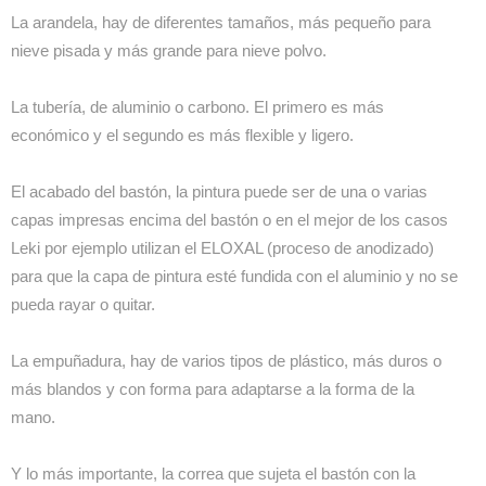
La arandela, hay de diferentes tamaños, más pequeño para
nieve pisada y más grande para nieve polvo.
La tubería, de aluminio o carbono. El primero es más
económico y el segundo es más flexible y ligero.
El acabado del bastón, la pintura puede ser de una o varias
capas impresas encima del bastón o en el mejor de los casos
Leki por ejemplo utilizan el ELOXAL (proceso de anodizado)
para que la capa de pintura esté fundida con el aluminio y no se
pueda rayar o quitar.
La empuñadura, hay de varios tipos de plástico, más duros o
más blandos y con forma para adaptarse a la forma de la
mano.
Y lo más importante, la correa que sujeta el bastón con la