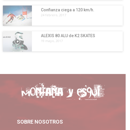
Confianza ciega a 120 km/h.
24 febrero, 2017
ALEXIS 80 ALU de K2 SKATES
19 mayo, 2017
SOBRE NOSOTROS