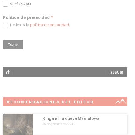
Surf / Skate
Política de privacidad
*
He leído la
política de privacidad
.
SEGUIR
RECOMENDACIONES DEL EDITOR
Kinga en la cueva Mamutowa
30 septiembre, 2016