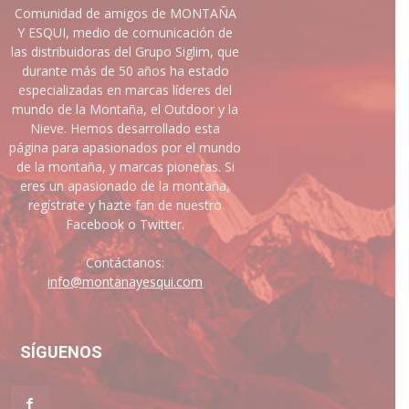
Comunidad de amigos de MONTAÑA
Y ESQUI, medio de comunicación de
las distribuidoras del Grupo Siglim, que
durante más de 50 años ha estado
especializadas en marcas líderes del
mundo de la Montaña, el Outdoor y la
Nieve. Hemos desarrollado esta
página para apasionados por el mundo
de la montaña, y marcas pioneras. Si
eres un apasionado de la montaña,
regístrate y hazte fan de nuestro
Facebook o Twitter.
Contáctanos:
info@montanayesqui.com
SÍGUENOS