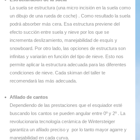
La suela se estructura (una micro incisión en la suela como
un dibujo de una rueda de coche) . Como resultado la suela
podrá absorber más cera. Esa estructura previene del
efecto succión entre suela y nieve por los que se
incrementa deslizamiento, manejabilidad de esquís y
snowboard. Por otro lado, las opciones de estructura son
infinitas y variarán en función del tipo de nieve. Esto nos
permite aplicar la estructura adecuada para las diferentes
condiciones de nieve. Cada skiman del taller te
recomendará las más adecuada.
Afilado de cantos
Dependiendo de las prestaciones que el esquiador esté
buscando los cantos se pueden angular entre 0º y 2º . La
revolucionaria tecnología cerámica de Wintersteiger
garantiza un afilado preciso y por lo tanto mayor agarre y
manejabilidad en cada curva.