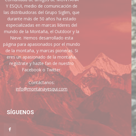
Y ESQUI, medio de comunicación de
las distribuidoras del Grupo Siglim, que
durante más de 50 años ha estado
especializadas en marcas líderes del
mundo de la Montaña, el Outdoor y la
Nieve. Hemos desarrollado esta
página para apasionados por el mundo
de la montaña, y marcas pioneras. Si
eres un apasionado de la montaña,
regístrate y hazte fan de nuestro
Facebook o Twitter.
Contáctanos:
info@montanayesqui.com
SÍGUENOS