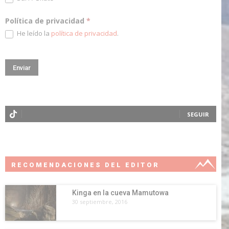
Política de privacidad
*
He leído la
política de privacidad
.
SEGUIR
RECOMENDACIONES DEL EDITOR
Kinga en la cueva Mamutowa
30 septiembre, 2016