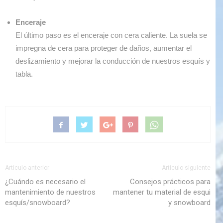
Enceraje
El último paso es el enceraje con cera caliente. La suela se
impregna de cera para proteger de daños, aumentar el
deslizamiento y mejorar la conducción de nuestros esquís y
tabla.
Artículo anterior
Artículo siguiente
¿Cuándo es necesario el
Consejos prácticos para
mantenimiento de nuestros
mantener tu material de esqui
esquís/snowboard?
y snowboard