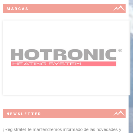
MARCAS
NEWSLETTER
¡Regístrate! Te mantendremos informado de las novedades y