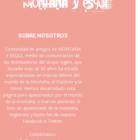
SOBRE NOSOTROS
Comunidad de amigos de MONTAÑA
Y ESQUI, medio de comunicación de
las distribuidoras del Grupo Siglim, que
durante más de 50 años ha estado
especializadas en marcas líderes del
mundo de la Montaña, el Outdoor y la
Nieve. Hemos desarrollado esta
página para apasionados por el mundo
de la montaña, y marcas pioneras. Si
eres un apasionado de la montaña,
regístrate y hazte fan de nuestro
Facebook o Twitter.
Contáctanos: