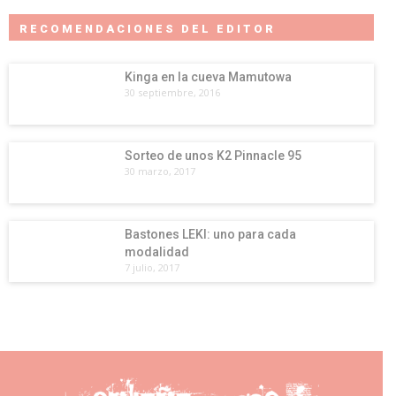
RECOMENDACIONES DEL EDITOR
Kinga en la cueva Mamutowa
30 septiembre, 2016
Sorteo de unos K2 Pinnacle 95
30 marzo, 2017
Bastones LEKI: uno para cada
modalidad
7 julio, 2017