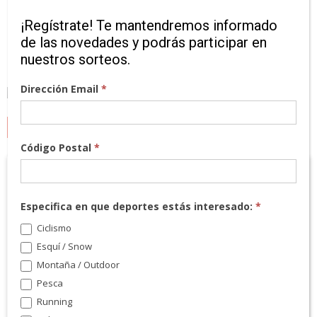
¡Regístrate! Te mantendremos informado
de las novedades y podrás participar en
nuestros sorteos.
Dirección Email
*
MARCAS
Código Postal
*
Especifica en que deportes estás interesado:
*
Ciclismo
Esquí / Snow
Montaña / Outdoor
Pesca
Running