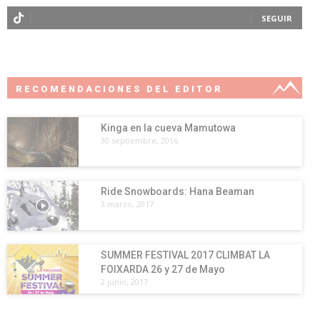
SEGUIR
RECOMENDACIONES DEL EDITOR
Kinga en la cueva Mamutowa
30 septiembre, 2016
Ride Snowboards: Hana Beaman
3 marzo, 2017
SUMMER FESTIVAL 2017 CLIMBAT LA
FOIXARDA 26 y 27 de Mayo
2 junio, 2017