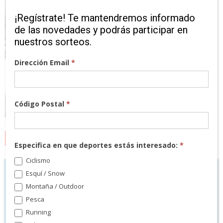
¡Regístrate! Te mantendremos informado
de las novedades y podrás participar en
nuestros sorteos.
Dirección Email
*
Código Postal
*
MARCAS
Especifica en que deportes estás interesado:
*
Ciclismo
Esquí / Snow
Montaña / Outdoor
Pesca
Running