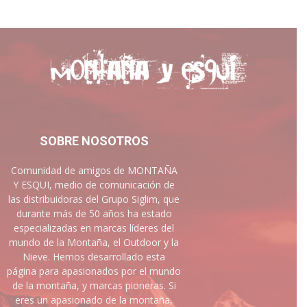
SOBRE NOSOTROS
Comunidad de amigos de MONTAÑA
Y ESQUI, medio de comunicación de
las distribuidoras del Grupo Siglim, que
durante más de 50 años ha estado
especializadas en marcas líderes del
mundo de la Montaña, el Outdoor y la
Nieve. Hemos desarrollado esta
página para apasionados por el mundo
de la montaña, y marcas pioneras. Si
eres un apasionado de la montaña,