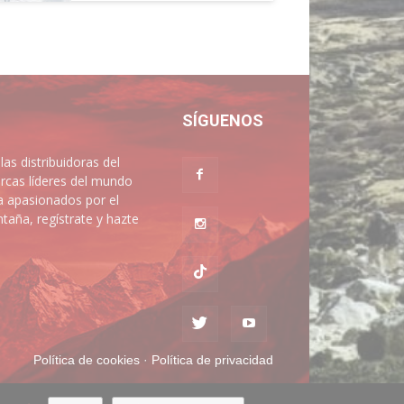
SÍGUENOS
 distribuidoras del
rcas líderes del mundo
a apasionados por el
aña, regístrate y hazte
Política de cookies
·
Política de privacidad