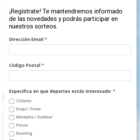
¡Regístrate! Te mantendremos informado
de las novedades y podrás participar en
nuestros sorteos.
Dirección Email
*
Código Postal
*
Especifica en que deportes estás interesado:
*
MARCAS
Ciclismo
Esquí / Snow
Montaña / Outdoor
Pesca
Running