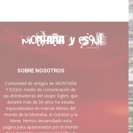
SOBRE NOSOTROS
Comunidad de amigos de MONTAÑA
Y ESQUI, medio de comunicación de
las distribuidoras del Grupo Siglim, que
durante más de 50 años ha estado
especializadas en marcas líderes del
mundo de la Montaña, el Outdoor y la
Nieve. Hemos desarrollado esta
página para apasionados por el mundo