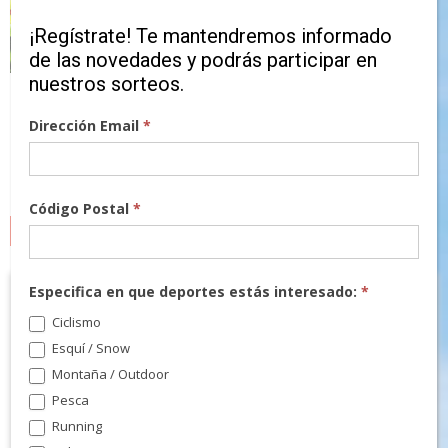
¡Regístrate! Te mantendremos informado
de las novedades y podrás participar en
nuestros sorteos.
Dirección Email
*
Código Postal
*
MARCAS
Especifica en que deportes estás interesado:
*
Ciclismo
Esquí / Snow
Montaña / Outdoor
Pesca
Running