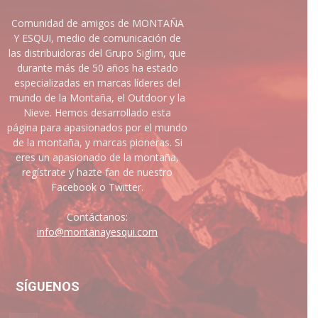
Comunidad de amigos de MONTAÑA
Y ESQUI, medio de comunicación de
las distribuidoras del Grupo Siglim, que
durante más de 50 años ha estado
especializadas en marcas líderes del
mundo de la Montaña, el Outdoor y la
Nieve. Hemos desarrollado esta
página para apasionados por el mundo
de la montaña, y marcas pioneras. Si
eres un apasionado de la montaña,
regístrate y hazte fan de nuestro
Facebook o Twitter.
Contáctanos:
info@montanayesqui.com
SÍGUENOS