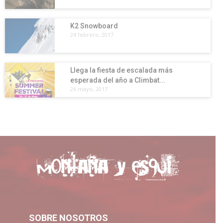
K2 Snowboard
24 febrero, 2017
Llega la fiesta de escalada más
esperada del año a Climbat...
26 mayo, 2017
SOBRE NOSOTROS