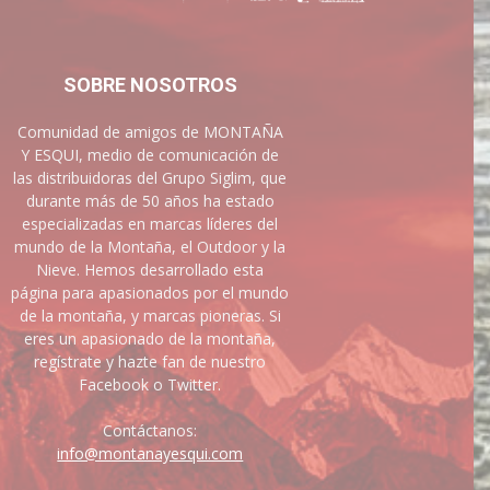
SOBRE NOSOTROS
Comunidad de amigos de MONTAÑA
Y ESQUI, medio de comunicación de
las distribuidoras del Grupo Siglim, que
durante más de 50 años ha estado
especializadas en marcas líderes del
mundo de la Montaña, el Outdoor y la
Nieve. Hemos desarrollado esta
página para apasionados por el mundo
de la montaña, y marcas pioneras. Si
eres un apasionado de la montaña,
regístrate y hazte fan de nuestro
Facebook o Twitter.
Contáctanos:
info@montanayesqui.com