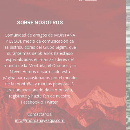
SOBRE NOSOTROS
Comunidad de amigos de MONTAÑA
Y ESQUI, medio de comunicación de
las distribuidoras del Grupo Siglim, que
durante más de 50 años ha estado
especializadas en marcas líderes del
mundo de la Montaña, el Outdoor y la
Nieve. Hemos desarrollado esta
página para apasionados por el mundo
de la montaña, y marcas pioneras. Si
eres un apasionado de la montaña,
regístrate y hazte fan de nuestro
Facebook o Twitter.
Contáctanos:
info@montanayesqui.com