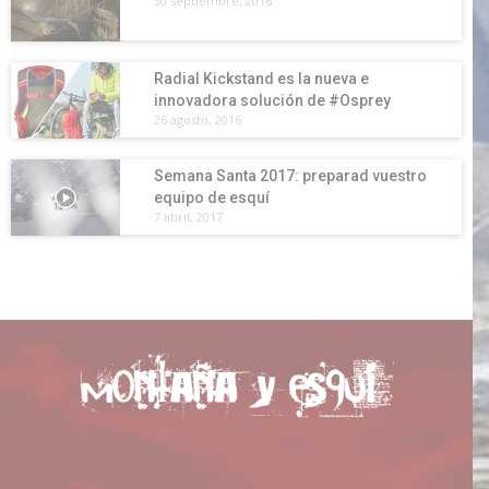
30 septiembre, 2016
Radial Kickstand es la nueva e
innovadora solución de #Osprey
26 agosto, 2016
Semana Santa 2017: preparad vuestro
equipo de esquí
7 abril, 2017