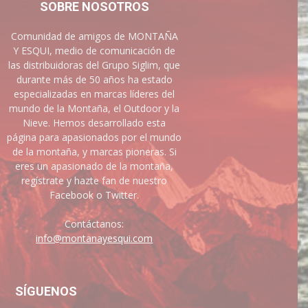
SOBRE NOSOTROS
Comunidad de amigos de MONTAÑA
Y ESQUI, medio de comunicación de
las distribuidoras del Grupo Siglim, que
durante más de 50 años ha estado
especializadas en marcas líderes del
mundo de la Montaña, el Outdoor y la
Nieve. Hemos desarrollado esta
página para apasionados por el mundo
de la montaña, y marcas pioneras. Si
eres un apasionado de la montaña,
regístrate y hazte fan de nuestro
Facebook o Twitter.
Contáctanos:
info@montanayesqui.com
SÍGUENOS