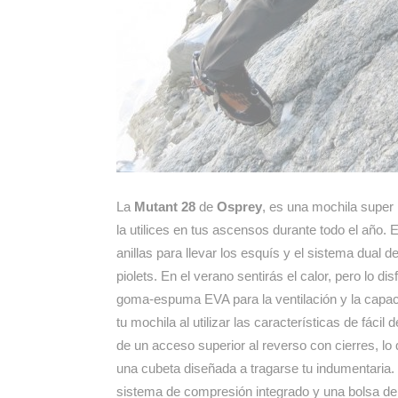
La
Mutant 28
de
Osprey
, es una mochila super l
la utilices en tus ascensos durante todo el año. 
anillas para llevar los esquís y el sistema dual d
piolets. En el verano sentirás el calor, pero lo d
goma-espuma EVA para la ventilación y la capac
tu mochila al utilizar las características de fácil
de un acceso superior al reverso con cierres, lo
una cubeta diseñada a tragarse tu indumentaria. E
sistema de compresión integrado y una bolsa de