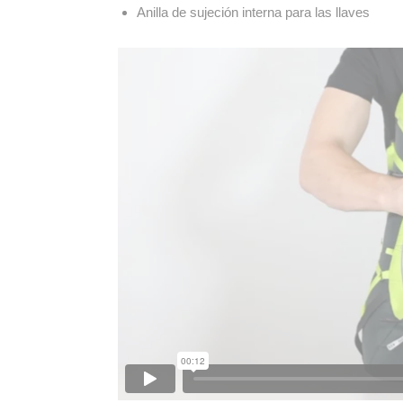
Anilla de sujeción interna para las llaves