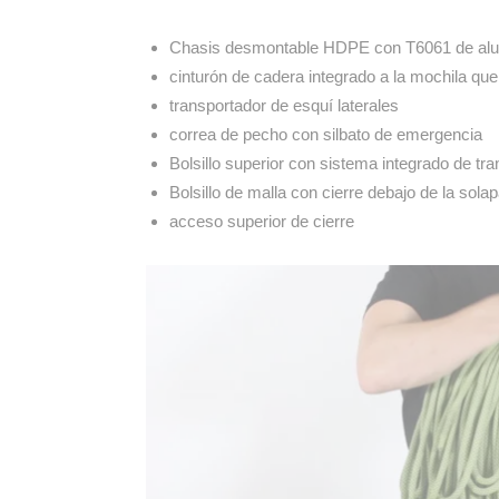
Chasis desmontable HDPE con T6061 de alu
cinturón de cadera integrado a la mochila que
transportador de esquí laterales
correa de pecho con silbato de emergencia
Bolsillo superior con sistema integrado de tr
Bolsillo de malla con cierre debajo de la sola
acceso superior de cierre