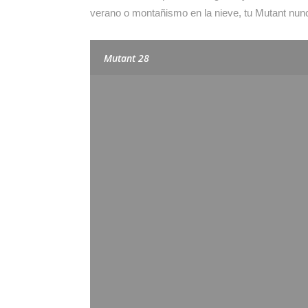
verano o montañismo en la nieve, tu Mutant nunc
Mutant 28