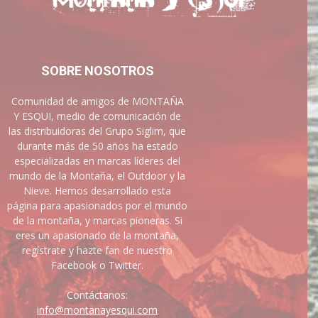
SOBRE NOSOTROS
Comunidad de amigos de MONTAÑA
Y ESQUI, medio de comunicación de
las distribuidoras del Grupo Siglim, que
durante más de 50 años ha estado
especializadas en marcas líderes del
mundo de la Montaña, el Outdoor y la
Nieve. Hemos desarrollado esta
página para apasionados por el mundo
de la montaña, y marcas pioneras. Si
eres un apasionado de la montaña,
regístrate y hazte fan de nuestro
Facebook o Twitter.
Contáctanos:
info@montanayesqui.com