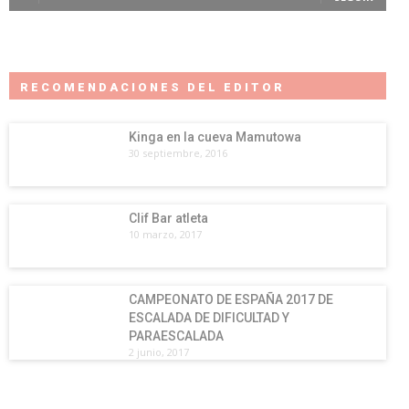
RECOMENDACIONES DEL EDITOR
Kinga en la cueva Mamutowa
30 septiembre, 2016
Clif Bar atleta
10 marzo, 2017
CAMPEONATO DE ESPAÑA 2017 DE
ESCALADA DE DIFICULTAD Y
PARAESCALADA
2 junio, 2017