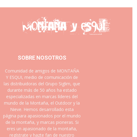
SOBRE NOSOTROS
Comunidad de amigos de MONTAÑA
Y ESQUI, medio de comunicación de
las distribuidoras del Grupo Siglim, que
durante más de 50 años ha estado
especializadas en marcas líderes del
mundo de la Montaña, el Outdoor y la
Nieve. Hemos desarrollado esta
página para apasionados por el mundo
de la montaña, y marcas pioneras. Si
eres un apasionado de la montaña,
regístrate y hazte fan de nuestro