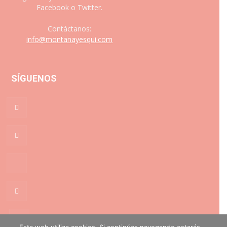
Facebook o Twitter.
Contáctanos:
info@montanayesqui.com
SÍGUENOS