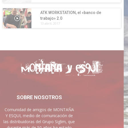
ATK WORKSTATION, el «banco de
trabajo» 2.0
13 abril, 2017
SOBRE NOSOTROS
Comunidad de amigos de MONTAÑA
Y ESQUI, medio de comunicación de
las distribuidoras del Grupo Siglim, que
durante más de 50 años ha estado