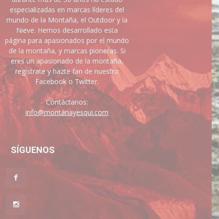
especializadas en marcas líderes del
mundo de la Montaña, el Outdoor y la
Nieve. Hemos desarrollado esta
página para apasionados por el mundo
de la montaña, y marcas pioneras. Si
eres un apasionado de la montaña,
regístrate y hazte fan de nuestro
Facebook o Twitter.
Contáctanos:
info@montanayesqui.com
SÍGUENOS