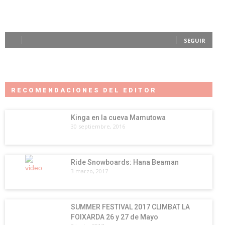
SEGUIR
RECOMENDACIONES DEL EDITOR
Kinga en la cueva Mamutowa
30 septiembre, 2016
Ride Snowboards: Hana Beaman
3 marzo, 2017
SUMMER FESTIVAL 2017 CLIMBAT LA
FOIXARDA 26 y 27 de Mayo