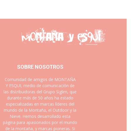
SOBRE NOSOTROS
Comunidad de amigos de MONTAÑA
Y ESQUI, medio de comunicación de
las distribuidoras del Grupo Siglim, que
durante más de 50 años ha estado
especializadas en marcas líderes del
mundo de la Montaña, el Outdoor y la
Nieve. Hemos desarrollado esta
página para apasionados por el mundo
de la montaña, y marcas pioneras. Si