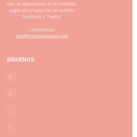
eres un apasionado de la montaña,
regístrate y hazte fan de nuestro
Facebook o Twitter.
Contáctanos:
info@montanayesqui.com
SÍGUENOS