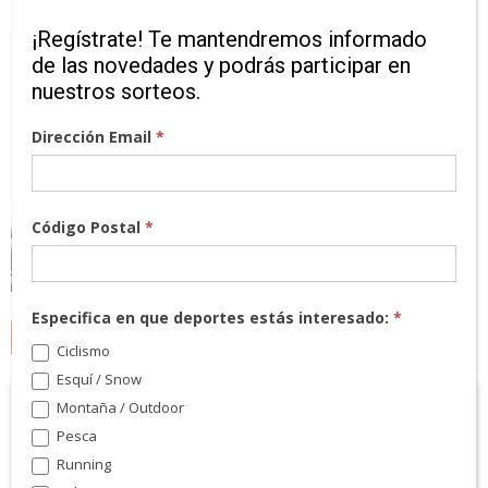
¡Regístrate! Te mantendremos informado
de las novedades y podrás participar en
nuestros sorteos.
Dirección Email
*
Código Postal
*
Especifica en que deportes estás interesado:
*
MARCAS
Ciclismo
Esquí / Snow
Montaña / Outdoor
Pesca
Running