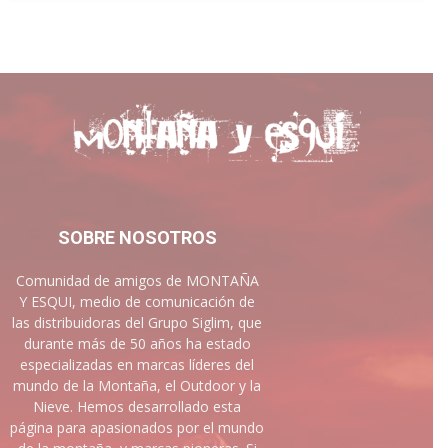
SOBRE NOSOTROS
Comunidad de amigos de MONTAÑA
Y ESQUI, medio de comunicación de
las distribuidoras del Grupo Siglim, que
durante más de 50 años ha estado
especializadas en marcas líderes del
mundo de la Montaña, el Outdoor y la
Nieve. Hemos desarrollado esta
página para apasionados por el mundo