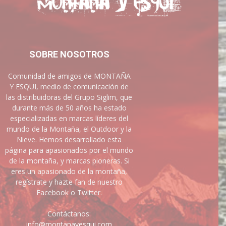
SOBRE NOSOTROS
Comunidad de amigos de MONTAÑA
Y ESQUI, medio de comunicación de
las distribuidoras del Grupo Siglim, que
durante más de 50 años ha estado
especializadas en marcas líderes del
mundo de la Montaña, el Outdoor y la
Nieve. Hemos desarrollado esta
página para apasionados por el mundo
de la montaña, y marcas pioneras. Si
eres un apasionado de la montaña,
regístrate y hazte fan de nuestro
Facebook o Twitter.
Contáctanos:
info@montanayesqui.com