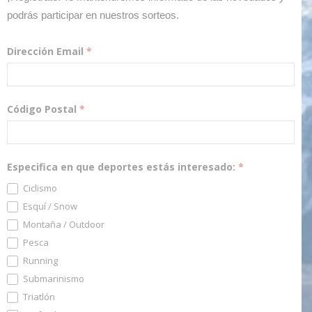
podrás participar en nuestros sorteos.
Dirección Email
*
Código Postal
*
Especifica en que deportes estás interesado:
*
Ciclismo
Esquí / Snow
Montaña / Outdoor
Pesca
Running
Submarinismo
Triatlón