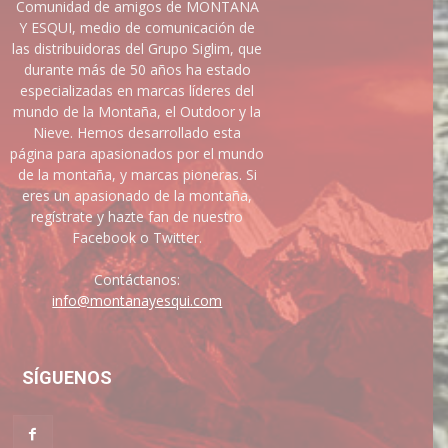
Comunidad de amigos de MONTAÑA
Y ESQUI, medio de comunicación de
las distribuidoras del Grupo Siglim, que
durante más de 50 años ha estado
especializadas en marcas líderes del
mundo de la Montaña, el Outdoor y la
Nieve. Hemos desarrollado esta
página para apasionados por el mundo
de la montaña, y marcas pioneras. Si
eres un apasionado de la montaña,
regístrate y hazte fan de nuestro
Facebook o Twitter.
Contáctanos:
info@montanayesqui.com
SÍGUENOS