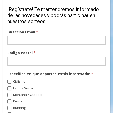
¡Regístrate! Te mantendremos informado
de las novedades y podrás participar en
nuestros sorteos.
Dirección Email
*
Código Postal
*
Especifica en que deportes estás interesado:
*
Ciclismo
Esquí / Snow
Montaña / Outdoor
Pesca
Running