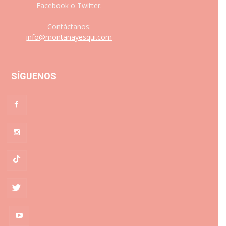
Facebook o Twitter.
Contáctanos:
info@montanayesqui.com
SÍGUENOS