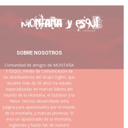
SOBRE NOSOTROS
Comunidad de amigos de MONTAÑA
Y ESQUI, medio de comunicación de
las distribuidoras del Grupo Siglim, que
durante más de 50 años ha estado
especializadas en marcas líderes del
mundo de la Montaña, el Outdoor y la
Nieve. Hemos desarrollado esta
página para apasionados por el mundo
de la montaña, y marcas pioneras. Si
eres un apasionado de la montaña,
regístrate y hazte fan de nuestro