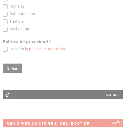
Running
Submarinismo
Triatlón
Surf / Skate
Política de privacidad
*
He leído la
política de privacidad
.
SEGUIR
RECOMENDACIONES DEL EDITOR