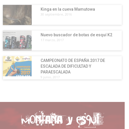
Kinga en la cueva Mamutowa
30 septiembre, 2016
Nuevo buscador de botas de esquí K2
17 marzo, 2017
CAMPEONATO DE ESPAÑA 2017 DE
ESCALADA DE DIFICULTAD Y
PARAESCALADA
9 junio, 2017