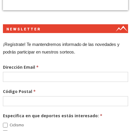
NEWSLETTER
¡Regístrate! Te mantendremos informado de las novedades y
podrás participar en nuestros sorteos.
Dirección Email
*
Código Postal
*
Especifica en que deportes estás interesado:
*
Ciclismo