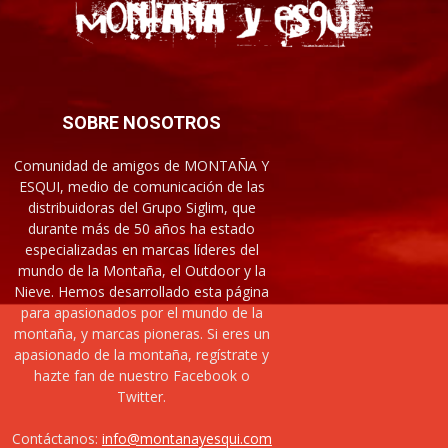
SOBRE NOSOTROS
Comunidad de amigos de MONTAÑA Y
ESQUI, medio de comunicación de las
distribuidoras del Grupo Siglim, que
durante más de 50 años ha estado
especializadas en marcas líderes del
mundo de la Montaña, el Outdoor y la
Nieve. Hemos desarrollado esta página
para apasionados por el mundo de la
montaña, y marcas pioneras. Si eres un
apasionado de la montaña, regístrate y
hazte fan de nuestro Facebook o
Twitter.
Contáctanos:
info@montanayesqui.com