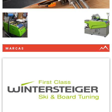
MARCAS