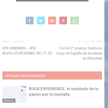
Artículo anterior
Artículo siguiente
ATK BINDINGS – ATK
Con la 3ª prueba, finaliza la
REVOLUTION BRAKE WC 21-22
Copa de España de Escalada
de Dificultad
Artículo relacionados
ROCK EXPERIENCE: el resultado de la
pasión por la montaña
Noticias