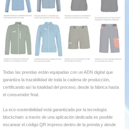
Todas las prendas están equipadas con un ADN digital que
garantiza la trazabilidad de toda la cadena de producción,
certificando así la totalidad del proceso, desde la fábrica hasta
el consumidor final.
La eco-sostenibilidad está garantizada por la tecnología
blockchain: a través de una aplicación dedicada es posible
escanear el código QR impreso dentro de la prenda y desde