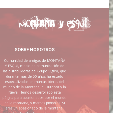
SOBRE NOSOTROS
Comunidad de amigos de MONTAÑA
Y ESQUI, medio de comunicación de
las distribuidoras del Grupo Siglim, que
durante más de 50 años ha estado
especializadas en marcas líderes del
mundo de la Montaña, el Outdoor y la
Nieve. Hemos desarrollado esta
página para apasionados por el mundo
de la montaña, y marcas pioneras. Si
eres un apasionado de la montaña,