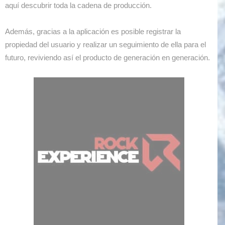
aquí descubrir toda la cadena de producción.
Además, gracias a la aplicación es posible registrar la
propiedad del usuario y realizar un seguimiento de ella para el
futuro, reviviendo así el producto de generación en generación.