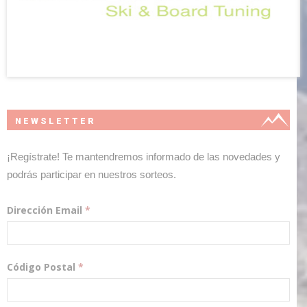
NEWSLETTER
¡Regístrate! Te mantendremos informado de las novedades y
podrás participar en nuestros sorteos.
Dirección Email
*
Código Postal
*