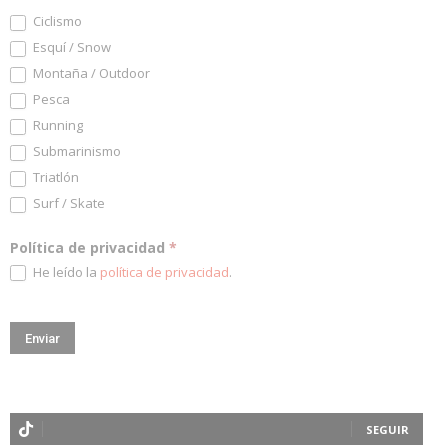
Ciclismo
Esquí / Snow
Montaña / Outdoor
Pesca
Running
Submarinismo
Triatlón
Surf / Skate
Política de privacidad
*
He leído la
política de privacidad
.
SEGUIR