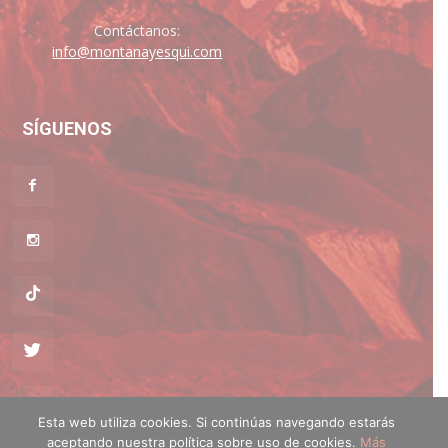
Contáctanos:
info@montanayesqui.com
SÍGUENOS
Esta web utiliza cookies. Si continúas navegando estarás
aceptando nuestra política sobre uso de cookies.
Más
Política de cookies
·
Política de privacidad