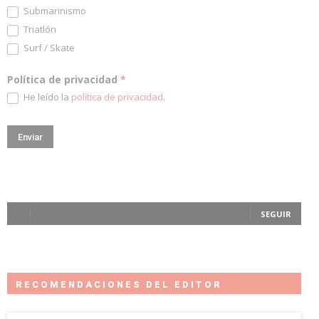
Submarinismo
Triatlón
Surf / Skate
Política de privacidad
*
He leído la
política de privacidad
.
SEGUIR
RECOMENDACIONES DEL EDITOR