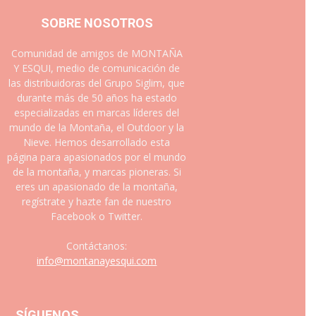
SOBRE NOSOTROS
Comunidad de amigos de MONTAÑA
Y ESQUI, medio de comunicación de
las distribuidoras del Grupo Siglim, que
durante más de 50 años ha estado
especializadas en marcas líderes del
mundo de la Montaña, el Outdoor y la
Nieve. Hemos desarrollado esta
página para apasionados por el mundo
de la montaña, y marcas pioneras. Si
eres un apasionado de la montaña,
regístrate y hazte fan de nuestro
Facebook o Twitter.
Contáctanos:
info@montanayesqui.com
SÍGUENOS