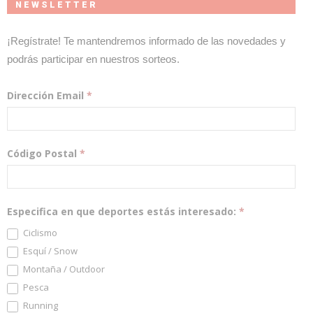
NEWSLETTER
¡Regístrate! Te mantendremos informado de las novedades y
podrás participar en nuestros sorteos.
Dirección Email
*
Código Postal
*
Especifica en que deportes estás interesado:
*
Ciclismo
Esquí / Snow
Montaña / Outdoor
Pesca
Running