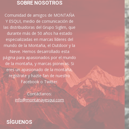
SOBRE NOSOTROS
Comunidad de amigos de MONTAÑA
Y ESQUI, medio de comunicación de
las distribuidoras del Grupo Siglim, que
durante más de 50 años ha estado
especializadas en marcas líderes del
mundo de la Montaña, el Outdoor y la
Nieve. Hemos desarrollado esta
página para apasionados por el mundo
de la montaña, y marcas pioneras. Si
eres un apasionado de la montaña,
regístrate y hazte fan de nuestro
Facebook o Twitter.
Contáctanos:
info@montanayesqui.com
SÍGUENOS