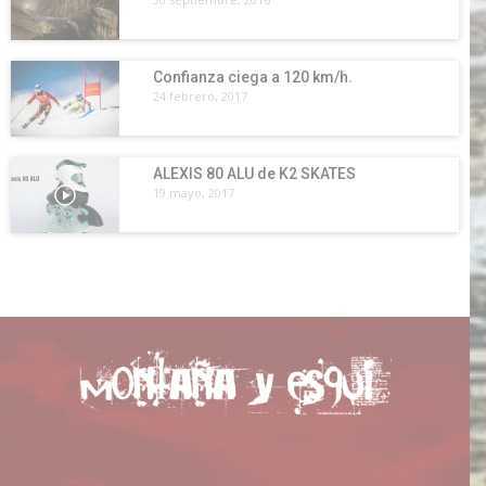
Confianza ciega a 120 km/h.
24 febrero, 2017
ALEXIS 80 ALU de K2 SKATES
19 mayo, 2017