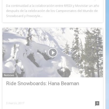
Da continuidad a la colaboración entre RFEDI y Movistar un año
después de la celebración de los Campeonatos del Mundo de
Snowboard y Freestyle...
Noticias
Ride Snowboards: Hana Beaman
3 marzo, 2017
0