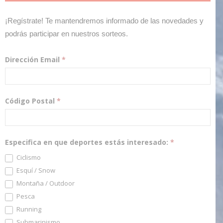
¡Regístrate! Te mantendremos informado de las novedades y
podrás participar en nuestros sorteos.
Dirección Email
*
Código Postal
*
Especifica en que deportes estás interesado:
*
Ciclismo
Esquí / Snow
Montaña / Outdoor
Pesca
Running
Submarinismo