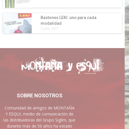
Bastones LEKI: uno para cada
modalidad
7 julio, 2017
SOBRE NOSOTROS
Comunidad de amigos de MONTAÑA
Y ESQUI, medio de comunicación de
las distribuidoras del Grupo Siglim, que
durante más de 50 años ha estado