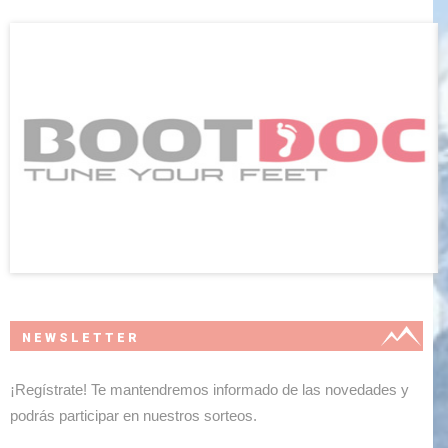
NEWSLETTER
¡Regístrate! Te mantendremos informado de las novedades y
podrás participar en nuestros sorteos.