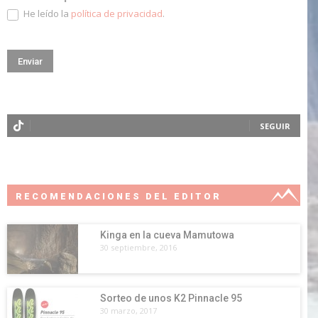
He leído la
política de privacidad
.
SEGUIR
RECOMENDACIONES DEL EDITOR
Kinga en la cueva Mamutowa
30 septiembre, 2016
Sorteo de unos K2 Pinnacle 95
30 marzo, 2017