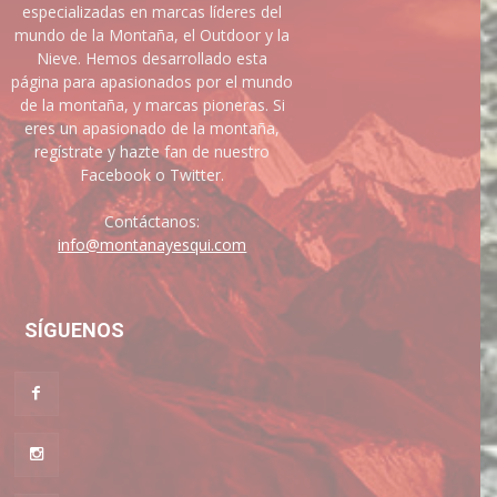
especializadas en marcas líderes del
mundo de la Montaña, el Outdoor y la
Nieve. Hemos desarrollado esta
página para apasionados por el mundo
de la montaña, y marcas pioneras. Si
eres un apasionado de la montaña,
regístrate y hazte fan de nuestro
Facebook o Twitter.
Contáctanos:
info@montanayesqui.com
SÍGUENOS