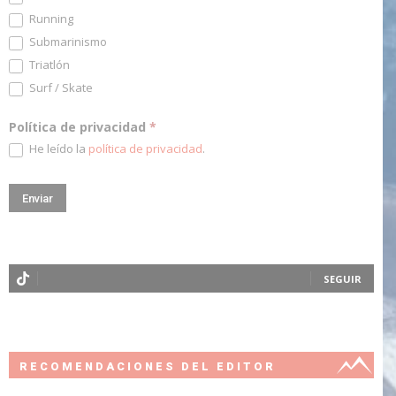
Running
Submarinismo
Triatlón
Surf / Skate
Política de privacidad
*
He leído la
política de privacidad
.
SEGUIR
RECOMENDACIONES DEL EDITOR