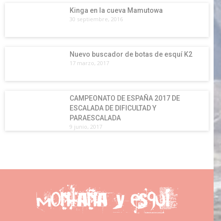
Kinga en la cueva Mamutowa
30 septiembre, 2016
Nuevo buscador de botas de esquí K2
17 marzo, 2017
CAMPEONATO DE ESPAÑA 2017 DE
ESCALADA DE DIFICULTAD Y
PARAESCALADA
9 junio, 2017