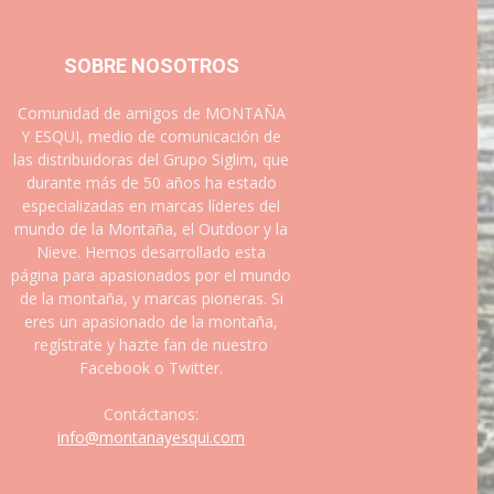
SOBRE NOSOTROS
Comunidad de amigos de MONTAÑA
Y ESQUI, medio de comunicación de
las distribuidoras del Grupo Siglim, que
durante más de 50 años ha estado
especializadas en marcas líderes del
mundo de la Montaña, el Outdoor y la
Nieve. Hemos desarrollado esta
página para apasionados por el mundo
de la montaña, y marcas pioneras. Si
eres un apasionado de la montaña,
regístrate y hazte fan de nuestro
Facebook o Twitter.
Contáctanos:
info@montanayesqui.com