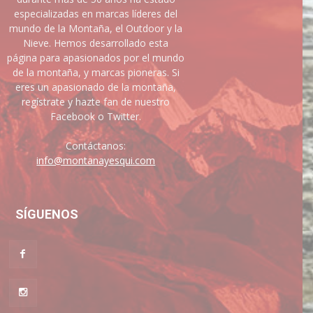
especializadas en marcas líderes del
mundo de la Montaña, el Outdoor y la
Nieve. Hemos desarrollado esta
página para apasionados por el mundo
de la montaña, y marcas pioneras. Si
eres un apasionado de la montaña,
regístrate y hazte fan de nuestro
Facebook o Twitter.
Contáctanos:
info@montanayesqui.com
SÍGUENOS