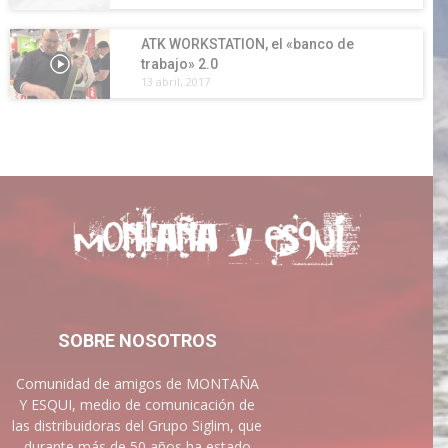
ATK WORKSTATION, el «banco de
trabajo» 2.0
13 abril, 2017
SOBRE NOSOTROS
Comunidad de amigos de MONTAÑA
Y ESQUI, medio de comunicación de
las distribuidoras del Grupo Siglim, que
durante más de 50 años ha estado