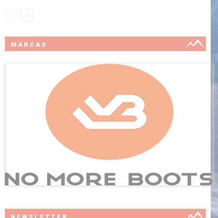
MARCAS
NEWSLETTER