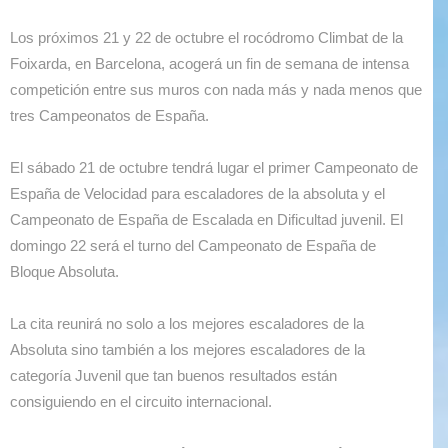
Los próximos 21 y 22 de octubre el rocódromo Climbat de la
Foixarda, en Barcelona, acogerá un fin de semana de intensa
competición entre sus muros con nada más y nada menos que
tres Campeonatos de España.
El sábado 21 de octubre tendrá lugar el primer Campeonato de
España de Velocidad para escaladores de la absoluta y el
Campeonato de España de Escalada en Dificultad juvenil. El
domingo 22 será el turno del Campeonato de España de
Bloque Absoluta.
La cita reunirá no solo a los mejores escaladores de la
Absoluta sino también a los mejores escaladores de la
categoría Juvenil que tan buenos resultados están
consiguiendo en el circuito internacional.