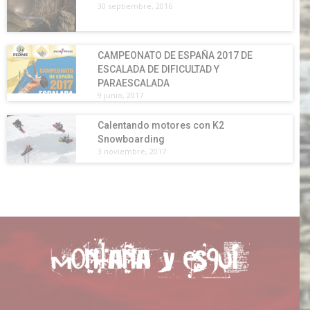
30 septiembre, 2016
CAMPEONATO DE ESPAÑA 2017 DE
ESCALADA DE DIFICULTAD Y
PARAESCALADA
9 junio, 2017
Calentando motores con K2
Snowboarding
3 noviembre, 2017