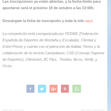
Las inscripciones ya están abiertas, y la fecha límite para
apuntarse será el próximo 18 de octubre a las 13:00h.
Descárgate la ficha de inscripción y toda la info
aquí
.
La competición está coorganizada por FEDME (Federación
Española de Deportes de Montaña y Escalada), Climbat y
Entre-Prises y cuenta con el patrocinio de Adidas Terrex y la
colaboración de la revista Campobase, CSD (Consejo Superior
de Deportes), Climbskin, 8C Plus, Tendon, 8a.nu, Vertik, y
Ocùn.
Artículo anterior
Artículo siguiente