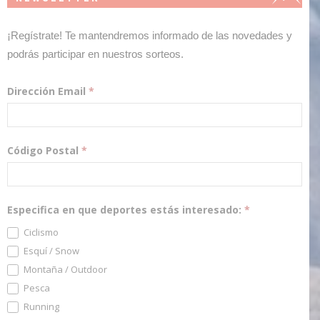
¡Regístrate! Te mantendremos informado de las novedades y
podrás participar en nuestros sorteos.
Dirección Email
*
Código Postal
*
Especifica en que deportes estás interesado:
*
Ciclismo
Esquí / Snow
Montaña / Outdoor
Pesca
Running