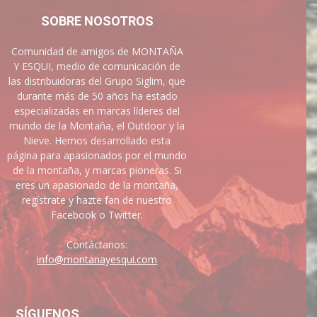
SOBRE NOSOTROS
Comunidad de amigos de MONTAÑA
Y ESQUI, medio de comunicación de
las distribuidoras del Grupo Siglim, que
durante más de 50 años ha estado
especializadas en marcas líderes del
mundo de la Montaña, el Outdoor y la
Nieve. Hemos desarrollado esta
página para apasionados por el mundo
de la montaña, y marcas pioneras. Si
eres un apasionado de la montaña,
regístrate y hazte fan de nuestro
Facebook o Twitter.
Contáctanos:
info@montanayesqui.com
SÍGUENOS