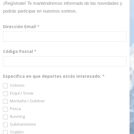
¡Regístrate! Te mantendremos informado de las novedades y
podrás participar en nuestros sorteos.
Dirección Email
*
Código Postal
*
Especifica en que deportes estás interesado:
*
Ciclismo
Esquí / Snow
Montaña / Outdoor
Pesca
Running
Submarinismo
Triatlón