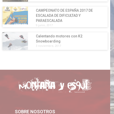
CAMPEONATO DE ESPAÑA 2017 DE
ESCALADA DE DIFICULTAD Y
PARAESCALADA
9 junio, 2017
Calentando motores con K2
Snowboarding
3 noviembre, 2017
SOBRE NOSOTROS