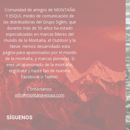
Comunidad de amigos de MONTAÑA
Y ESQUI, medio de comunicación de
las distribuidoras del Grupo Siglim, que
durante más de 50 años ha estado
especializadas en marcas líderes del
mundo de la Montaña, el Outdoor y la
Nieve. Hemos desarrollado esta
página para apasionados por el mundo
de la montaña, y marcas pioneras. Si
eres un apasionado de la montaña,
regístrate y hazte fan de nuestro
Facebook o Twitter.
Contáctanos:
info@montanayesqui.com
SÍGUENOS