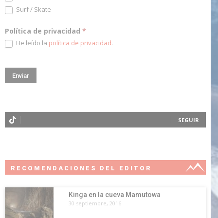
Surf / Skate
Política de privacidad
*
He leído la
política de privacidad
.
SEGUIR
RECOMENDACIONES DEL EDITOR
Kinga en la cueva Mamutowa
30 septiembre, 2016