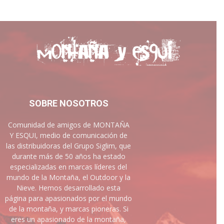
SOBRE NOSOTROS
Comunidad de amigos de MONTAÑA
Y ESQUI, medio de comunicación de
las distribuidoras del Grupo Siglim, que
durante más de 50 años ha estado
especializadas en marcas líderes del
mundo de la Montaña, el Outdoor y la
Nieve. Hemos desarrollado esta
página para apasionados por el mundo
de la montaña, y marcas pioneras. Si
eres un apasionado de la montaña,