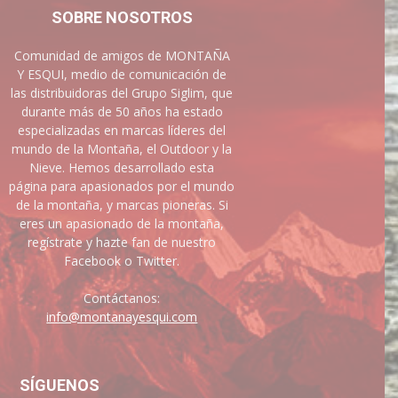
SOBRE NOSOTROS
Comunidad de amigos de MONTAÑA
Y ESQUI, medio de comunicación de
las distribuidoras del Grupo Siglim, que
durante más de 50 años ha estado
especializadas en marcas líderes del
mundo de la Montaña, el Outdoor y la
Nieve. Hemos desarrollado esta
página para apasionados por el mundo
de la montaña, y marcas pioneras. Si
eres un apasionado de la montaña,
regístrate y hazte fan de nuestro
Facebook o Twitter.
Contáctanos:
info@montanayesqui.com
SÍGUENOS