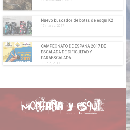
Nuevo buscador de botas de esquí K2
17 marzo, 2017
CAMPEONATO DE ESPAÑA 2017 DE
ESCALADA DE DIFICULTAD Y
PARAESCALADA
9 junio, 2017