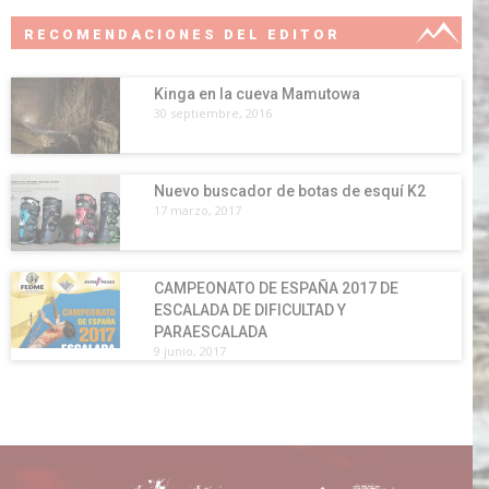
RECOMENDACIONES DEL EDITOR
Kinga en la cueva Mamutowa
30 septiembre, 2016
Nuevo buscador de botas de esquí K2
17 marzo, 2017
CAMPEONATO DE ESPAÑA 2017 DE
ESCALADA DE DIFICULTAD Y
PARAESCALADA
9 junio, 2017