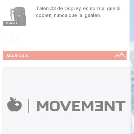
Talon 33 de Osprey, es normal que la
copien, nunca que la igualen.
Reviews
MARCAS