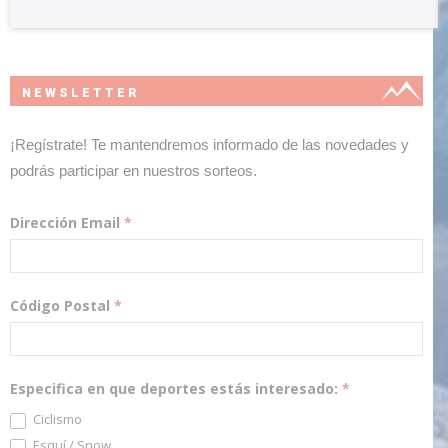
NEWSLETTER
¡Regístrate! Te mantendremos informado de las novedades y
podrás participar en nuestros sorteos.
Dirección Email
*
Código Postal
*
Especifica en que deportes estás interesado:
*
Ciclismo
Esquí / Snow