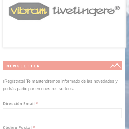
NEWSLETTER
¡Regístrate! Te mantendremos informado de las novedades y
podrás participar en nuestros sorteos.
Dirección Email
*
Código Postal
*