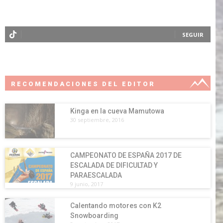
SEGUIR
RECOMENDACIONES DEL EDITOR
Kinga en la cueva Mamutowa
30 septiembre, 2016
CAMPEONATO DE ESPAÑA 2017 DE
ESCALADA DE DIFICULTAD Y
PARAESCALADA
9 junio, 2017
Calentando motores con K2
Snowboarding