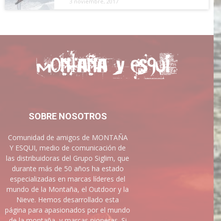
3 noviembre, 2017
SOBRE NOSOTROS
Comunidad de amigos de MONTAÑA
Y ESQUI, medio de comunicación de
las distribuidoras del Grupo Siglim, que
durante más de 50 años ha estado
especializadas en marcas líderes del
mundo de la Montaña, el Outdoor y la
Nieve. Hemos desarrollado esta
página para apasionados por el mundo
de la montaña, y marcas pioneras. Si