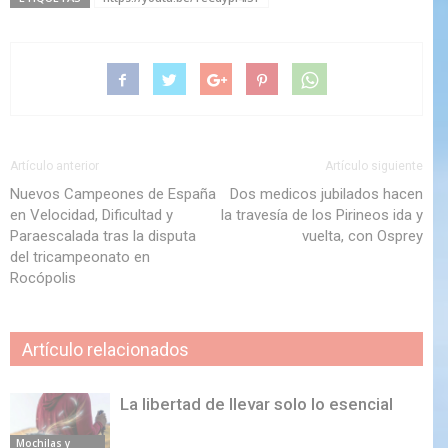
Artículo anterior
Artículo siguiente
Nuevos Campeones de España
Dos medicos jubilados hacen
en Velocidad, Dificultad y
la travesía de los Pirineos ida y
Paraescalada tras la disputa
vuelta, con Osprey
del tricampeonato en
Rocópolis
Artículo relacionados
La libertad de llevar solo lo esencial
Mochilas y