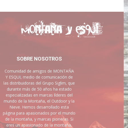
SOBRE NOSOTROS
Comunidad de amigos de MONTAÑA
Y ESQUI, medio de comunicación de
las distribuidoras del Grupo Siglim, que
durante más de 50 años ha estado
especializadas en marcas líderes del
mundo de la Montaña, el Outdoor y la
Nieve. Hemos desarrollado esta
página para apasionados por el mundo
de la montaña, y marcas pioneras. Si
eres un apasionado de la montaña,