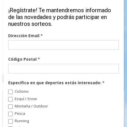
¡Regístrate! Te mantendremos informado
de las novedades y podrás participar en
nuestros sorteos.
Dirección Email
*
Código Postal
*
MARCAS
Especifica en que deportes estás interesado:
*
Ciclismo
Esquí / Snow
Montaña / Outdoor
Pesca
Running