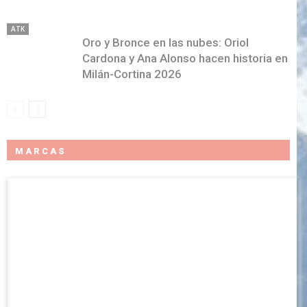
ATK
Oro y Bronce en las nubes: Oriol
Cardona y Ana Alonso hacen historia en
Milán-Cortina 2026
MARCAS