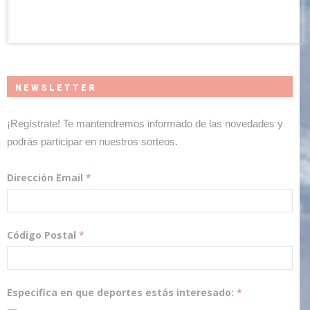
NEWSLETTER
¡Regístrate! Te mantendremos informado de las novedades y
podrás participar en nuestros sorteos.
Dirección Email
*
Código Postal
*
Especifica en que deportes estás interesado:
*