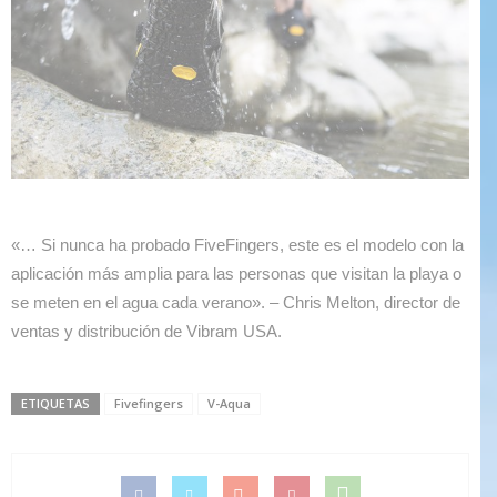
«… Si nunca ha probado FiveFingers, este es el modelo con la
aplicación más amplia para las personas que visitan la playa o
se meten en el agua cada verano». – Chris Melton, director de
ventas y distribución de Vibram USA.
ETIQUETAS
Fivefingers
V-Aqua