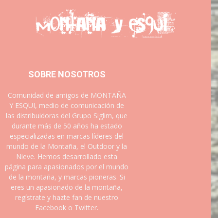
SOBRE NOSOTROS
Comunidad de amigos de MONTAÑA
Y ESQUI, medio de comunicación de
las distribuidoras del Grupo Siglim, que
durante más de 50 años ha estado
especializadas en marcas líderes del
mundo de la Montaña, el Outdoor y la
Nieve. Hemos desarrollado esta
página para apasionados por el mundo
de la montaña, y marcas pioneras. Si
eres un apasionado de la montaña,
regístrate y hazte fan de nuestro
Facebook o Twitter.