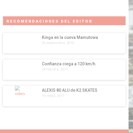
RECOMENDACIONES DEL EDITOR
Kinga en la cueva Mamutowa
30 septiembre, 2016
Confianza ciega a 120 km/h.
24 febrero, 2017
ALEXIS 80 ALU de K2 SKATES
19 mayo, 2017