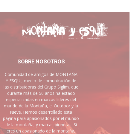
SOBRE NOSOTROS
Comunidad de amigos de MONTAÑA
Y ESQUI, medio de comunicación de
las distribuidoras del Grupo Siglim, que
durante más de 50 años ha estado
especializadas en marcas líderes del
mundo de la Montaña, el Outdoor y la
Nieve. Hemos desarrollado esta
página para apasionados por el mundo
de la montaña, y marcas pioneras. Si
eres un apasionado de la montaña,