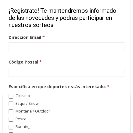
¡Regístrate! Te mantendremos informado
de las novedades y podrás participar en
nuestros sorteos.
Dirección Email
*
Código Postal
*
MARCAS
Especifica en que deportes estás interesado:
*
Ciclismo
Esquí / Snow
Montaña / Outdoor
Pesca
Running